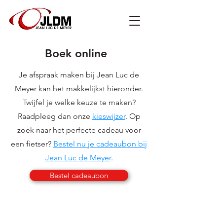
Boek online
Je afspraak maken bij Jean Luc de
Meyer kan het makkelijkst hieronder.
Twijfel je welke keuze te maken?
Raadpleeg dan onze
kieswijzer
. Op
zoek naar het perfecte cadeau voor
een fietser?
Bestel nu je cadeaubon bij
Jean Luc de Meyer
.
Bestel cadeaubon