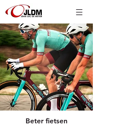
Beter fietsen