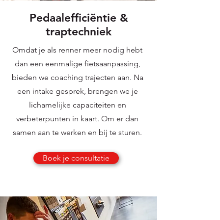
Pedaalefficiëntie &
traptechniek
Omdat je als renner meer nodig hebt
dan een eenmalige fietsaanpassing,
bieden we coaching trajecten aan. Na
een intake gesprek, brengen we je
lichamelijke capaciteiten en
verbeterpunten in kaart. Om er dan
samen aan te werken en bij te sturen.
Boek je consultatie