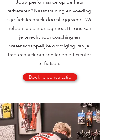
Jouw performance op de fiets
verbeteren? Naast training en voeding,
is je fietstechniek doorslaggevend. We
helpen je daar graag mee. Bij ons kan
je terecht voor coaching en
wetenschappelijke opvolging van je
traptechniek om sneller en efficiënter
te fietsen.
Boek je consultatie