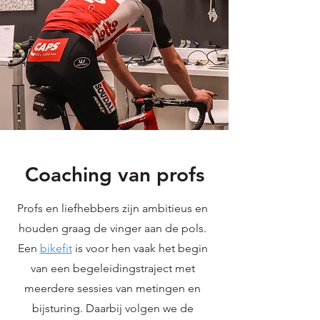
Coaching van profs
Profs en liefhebbers zijn ambitieus en
houden graag de vinger aan de pols.
Een
bikefit
is voor hen vaak het begin
van een begeleidingstraject met
meerdere sessies van metingen en
bijsturing. Daarbij volgen we de