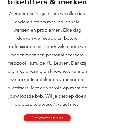
bikefitters & merken
Al meer dan 15 jaar zien we elke dag
andere fietsers met individuele
wensen en problemen. Elke dag
denken we nieuwe en betere
oplossingen uit. Zo ontwikkelden we
onder meer een personaliseerbare
fietszool i.s.m. de KU Leuven. Dankzij
die rijke ervaring en knowhow kunnen
we ook iets betekenen voor andere
bikefitters. Met een sessie op maat op
jouw locatie bvb. Wil je beroep doen
op deze expertise? Aarzel niet!
Contacteer ons