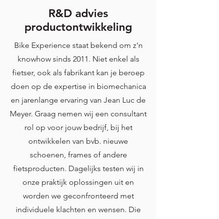
R&D advies
productontwikkeling
Bike Experience staat bekend om z'n
knowhow sinds 2011. Niet enkel als
fietser, ook als fabrikant kan je beroep
doen op de expertise in biomechanica
en jarenlange ervaring van Jean Luc de
Meyer. Graag nemen wij een consultant
rol op voor jouw bedrijf, bij het
ontwikkelen van bvb. nieuwe
schoenen, frames of andere
fietsproducten. Dagelijks testen wij in
onze praktijk oplossingen uit en
worden we geconfronteerd met
individuele klachten en wensen. Die