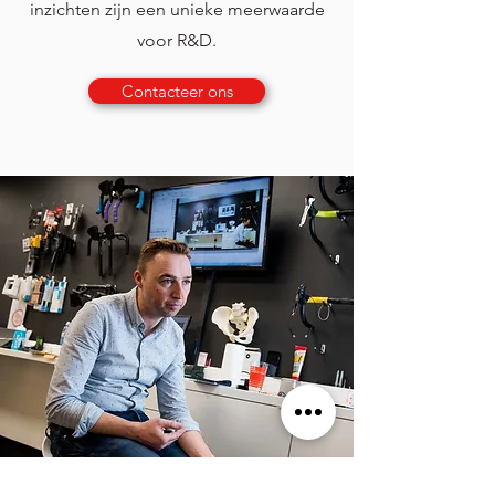
inzichten zijn een unieke meerwaarde
voor R&D.
Contacteer ons