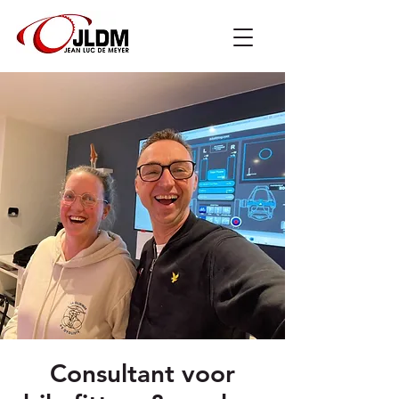
Consultant voor