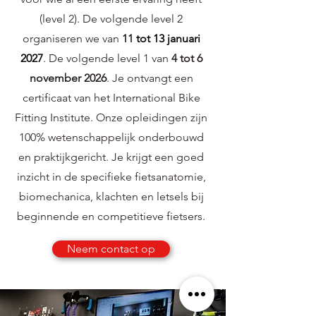
(level 2). De volgende level 2
organiseren we van
11
tot 13 januari
2027
. De volgende level 1 van
4 tot 6
november 2026
. Je ontvangt een
certificaat van het International Bike
Fitting Institute. Onze opleidingen zijn
100% wetenschappelijk onderbouwd
en praktijkgericht. Je krijgt een goed
inzicht in de specifieke fietsanatomie,
biomechanica, klachten en letsels bij
beginnende en competitieve fietsers.
Neem contact op