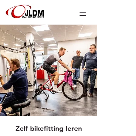
Zelf bikefitting leren