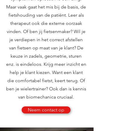
Maar vaak gaat het mis bij de basis, de
fietshouding van de patiënt. Leer als
therapeut ook die externe oorzaak
vinden. Of ben jij fietsenmaker? Wil je
je verdiepen in het correct afstellen
van fietsen op maat van je klant? De
keuze in zadels, geometrie, sturen
enz. is eindeloos. Krijg meer inzicht en
help je klant kiezen. Want een klant
die comfortabel fietst, keert terug. Of
ben je wielertrainer? Ook dan is kennis
van biomechanica cruciaal.
Neem contact op