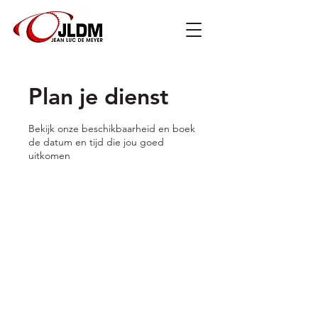
Plan je dienst
Bekijk onze beschikbaarheid en boek
de datum en tijd die jou goed
uitkomen