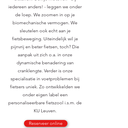
iedereen anders! - leggen we onder
de loep. We zoomen in op je
biomechanische vermogen. We
sleutelen ook echt aan je
fietsbeweging. Uiteindelijk wil je
pijnvrij en beter fietsen, toch? Die
aanpak uit zich o.a. in onze
dynamische benadering van
cranklengte. Verder is onze
specialisatie in voetproblemen bij
fietsers uniek. Zo ontwikkelden we
onder eigen label een
personaliseerbare fietszool i.s.m. de
KU Leuven.
Reserveer online