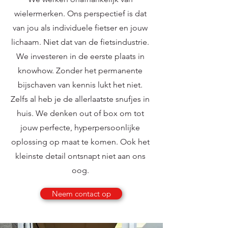
wielermerken. ​Ons perspectief is dat
van jou als individuele fietser en jouw
lichaam. Niet dat van de fietsindustrie.
We investeren in de eerste plaats in
knowhow. Zonder het permanente
bijschaven van kennis lukt het niet.
Zelfs al heb je de allerlaatste snufjes in
huis. We denken out of box om tot
jouw perfecte, hyperpersoonlijke
oplossing op maat te komen. Ook het
kleinste detail ontsnapt niet aan ons
oog.
Neem contact op