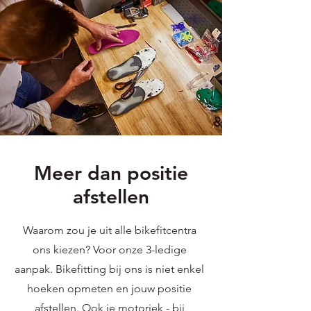
Meer dan positie
afstellen
Waarom zou je uit alle bikefitcentra
ons kiezen? Voor onze 3-ledige
aanpak. Bikefitting bij ons is niet enkel
hoeken opmeten en jouw positie
afstellen. Ook je motoriek - bij