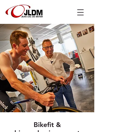
Bikefit &