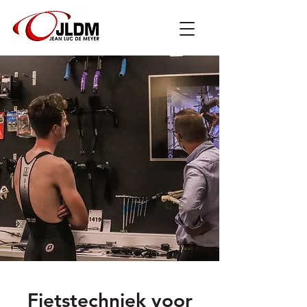
Fietstechniek voor