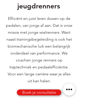
jeugdrenners
Efficiënt en juist leren duwen op de
pedalen, van jongs af aan. Dat is onze
missie met jonge wielrenners. Want
naast trainingsbegeleiding is ook het
biomechanische luik een belangrijk
onderdeel van performance. We
coachen jonge renners op
traptechniek en pedaalefficiëntie.
Voor een lange carrière waar je alles
uit kan halen.
Boek je consultatie