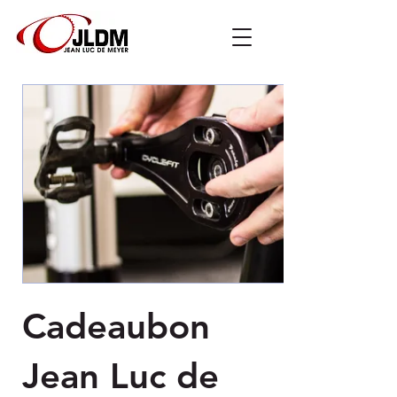
Cadeaubon
Jean Luc de